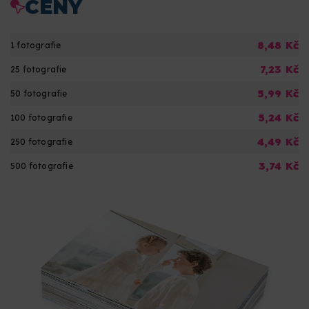
CENY
8,48 Kč
1 fotografie
7,23 Kč
25 fotografie
5,99 Kč
50 fotografie
5,24 Kč
100 fotografie
4,49 Kč
250 fotografie
3,74 Kč
500 fotografie