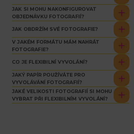
JAK SI MOHU NAKONFIGUROVAT
OBJEDNÁVKU FOTOGRAFIÍ?
JAK OBDRŽÍM SVÉ FOTOGRAFIE?
V JAKÉM FORMÁTU MÁM NAHRÁT
FOTOGRAFIE?
CO JE FLEXIBILNÍ VYVOLÁNÍ?
JAKÝ PAPÍR POUŽÍVÁTE PRO
VYVOLÁVÁNÍ FOTOGRAFIÍ?
JAKÉ VELIKOSTI FOTOGRAFIÍ SI MOHU
VYBRAT PŘI FLEXIBILNÍM VYVOLÁNÍ?