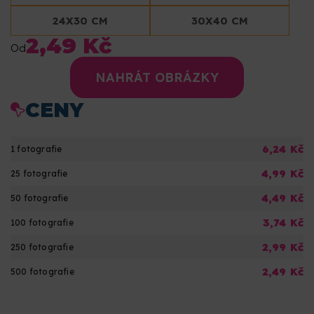
24X30 CM
30X40 CM
2,49 Kč
Od
NAHRÁT OBRÁZKY
CENY
6,24 Kč
1 fotografie
4,99 Kč
25 fotografie
4,49 Kč
50 fotografie
3,74 Kč
100 fotografie
2,99 Kč
250 fotografie
2,49 Kč
500 fotografie