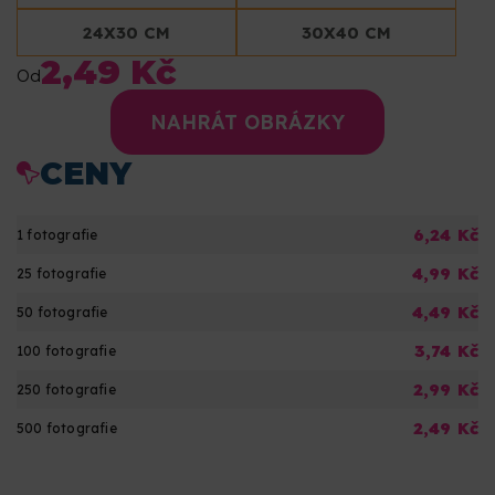
24X30 CM
30X40 CM
2,49 Kč
Od
NAHRÁT OBRÁZKY
CENY
6,24 Kč
1 fotografie
4,99 Kč
25 fotografie
4,49 Kč
50 fotografie
3,74 Kč
100 fotografie
2,99 Kč
250 fotografie
2,49 Kč
500 fotografie