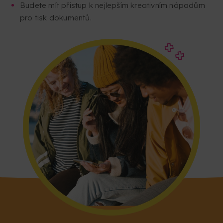
Budete mít přístup k nejlepším kreativním nápadům
pro tisk dokumentů.