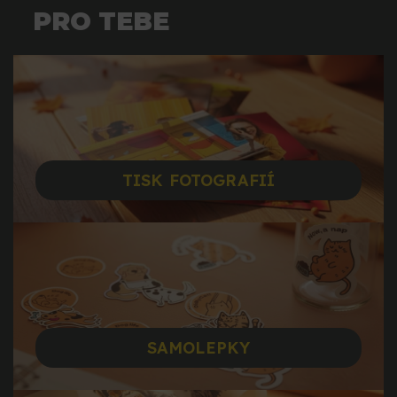
PRO TEBE
TISK FOTOGRAFIÍ
SAMOLEPKY