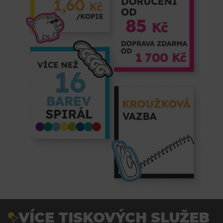
VÍCE TISKOVÝCH SLUŽEB